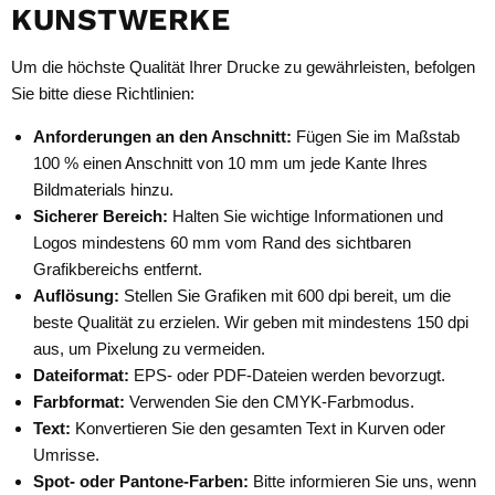
KUNSTWERKE
Um die höchste Qualität Ihrer Drucke zu gewährleisten, befolgen
Sie bitte diese Richtlinien:
Anforderungen an den Anschnitt:
Fügen Sie im Maßstab
100 % einen Anschnitt von 10 mm um jede Kante Ihres
Bildmaterials hinzu.
Sicherer Bereich:
Halten Sie wichtige Informationen und
Logos mindestens 60 mm vom Rand des sichtbaren
Grafikbereichs entfernt.
Auflösung:
Stellen Sie Grafiken mit 600 dpi bereit, um die
beste Qualität zu erzielen. Wir geben mit mindestens 150 dpi
aus, um Pixelung zu vermeiden.
Dateiformat:
EPS- oder PDF-Dateien werden bevorzugt.
Farbformat:
Verwenden Sie den CMYK-Farbmodus.
Text:
Konvertieren Sie den gesamten Text in Kurven oder
Umrisse.
Spot- oder Pantone-Farben:
Bitte informieren Sie uns, wenn