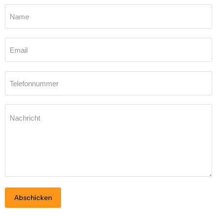
Name
Email
Telefonnummer
Nachricht
Abschicken