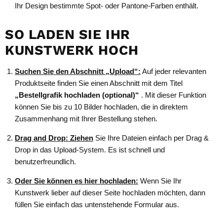
Ihr Design bestimmte Spot- oder Pantone-Farben enthält.
SO LADEN SIE IHR
KUNSTWERK HOCH
Suchen Sie den Abschnitt „Upload“:
Auf jeder relevanten
Produktseite finden Sie einen Abschnitt mit dem Titel
„Bestellgrafik hochladen (optional)“
. Mit dieser Funktion
können Sie bis zu 10 Bilder hochladen, die in direktem
Zusammenhang mit Ihrer Bestellung stehen.
Drag and Drop: Ziehen
Sie Ihre Dateien einfach per Drag &
Drop in das Upload-System. Es ist schnell und
benutzerfreundlich.
Oder Sie können es hier hochladen:
Wenn Sie Ihr
Kunstwerk lieber auf dieser Seite hochladen möchten, dann
füllen Sie einfach das untenstehende Formular aus.