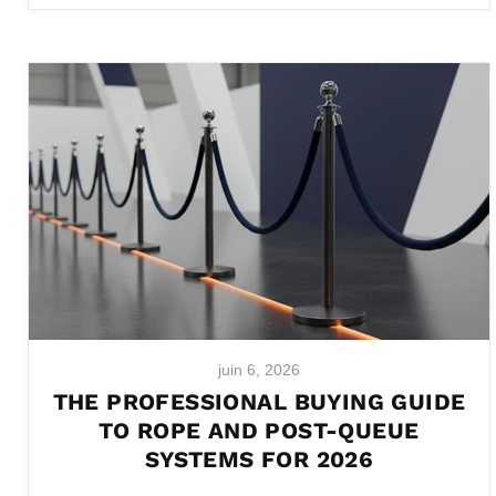
juin 6, 2026
THE PROFESSIONAL BUYING GUIDE
TO ROPE AND POST-QUEUE
SYSTEMS FOR 2026