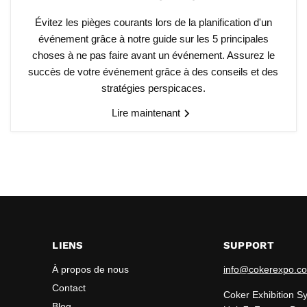
Évitez les pièges courants lors de la planification d'un
événement grâce à notre guide sur les 5 principales
choses à ne pas faire avant un événement. Assurez le
succès de votre événement grâce à des conseils et des
stratégies perspicaces.
Lire maintenant
LIENS
SUPPORT
À propos de nous
info@cokerexpo.co
Contact
Coker Exhibition S
Blog