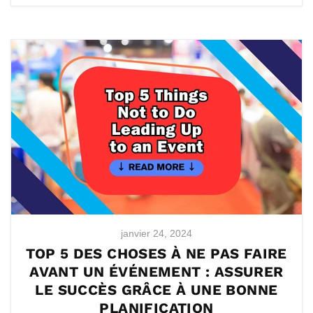
janvier 24, 2024
TOP 5 DES CHOSES À NE PAS FAIRE
AVANT UN ÉVÉNEMENT : ASSURER
LE SUCCÈS GRÂCE À UNE BONNE
PLANIFICATION